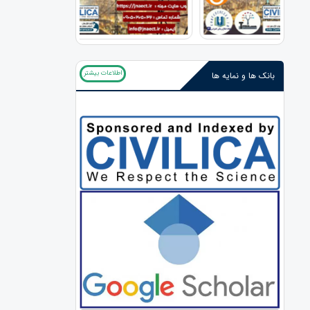
اطلاعات بیشتر
بانک ها و نمایه ها