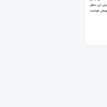
رای این منظور
هرهای هوشمند