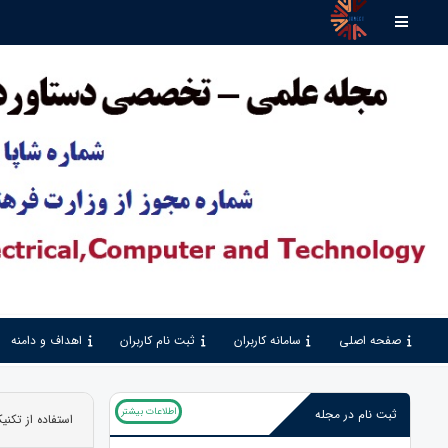
صفحه اصلی
سامانه کاربران
ثبت نام کاربران
اهداف و دامنه
اطلاعات بیشتر
ثبت نام در مجله
استفاده از تکن