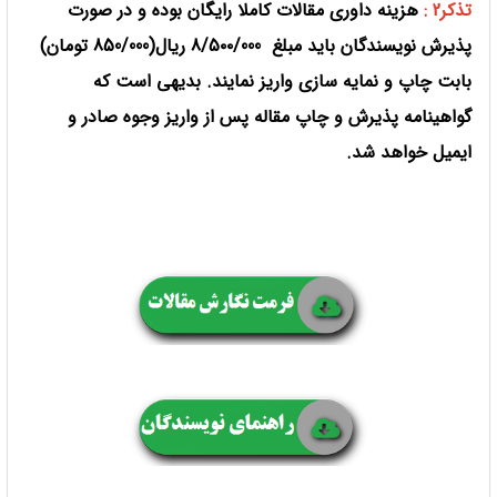
تذکر2 :
هزینه داوری مقالات کاملا رایگان بوده و در صورت
پذیرش نویسندگان باید مبلغ
8/5۰۰/000 ریال(850/000 تومان)
بابت چاپ و نمایه سازی واریز نمایند. بدیهی است که
گواهینامه پذیرش و چاپ مقاله پس از واریز وجوه صادر و
ایمیل خواهد شد.