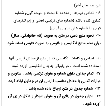
الی سه سال آخر)
19- تمامی تیترها از مقدمه تا بحث و نتیجه گیری شماره
گذاری شده باشد (شماره های ترتیبی اصلی و زیر تیترهای
فرعی با شماره های ترتیبی فرعی)
20-
نحوه منبع دهی در متن به صورت (نام خانوادگی، سال)
برای تمام منابع انگلیسی و فارسی به صورت فارسی لحاظ شود
.
21- اسامی و کلمات انگلیسی که در متن از معادل فارسی آنها
استفاده شده است ، در پاورقی به زبان انگلیسی آورده شود .
22-
تمام جداول دارای شماره و عنوان ترتیبی باشد . عناوین و
عبارات آماری با معادل مناسب فارسی آن در جداول ارائه گردد .
23-
شماره جدول در متن ارجاع داده شده باشد .
24-
عنوان جدول در بالای آن و عنوان نمودار و شکل در زیر آن
آورده شود .