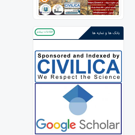
اطلاعات بیشتر
بانک ها و نمایه ها