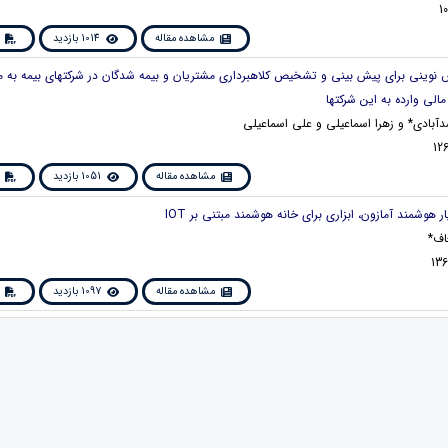
مشاهده مقاله
1014 بازدید
وش نوینی برای پیش بینی و تشخیص کلاهبرداری مشتریان و بیمه شدگان در شرکتهای بیمه به 
الی وارده به این شرکتها
آبادی* و زهرا اسماعیلی و علی اسماعیلی
مشاهده مقاله
1051 بازدید
اف*
مشاهده مقاله
1097 بازدید