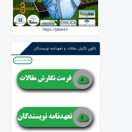
https://jarece.ir
الگوی نگارش مقالات و تعهدنامه نویسندگان
اطلاعات بیشتر