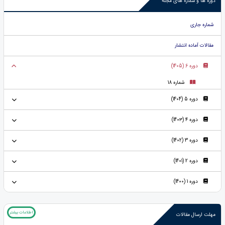
دوره ها و شماره های مجله
شماره جاری
مقالات آماده انتشار
دوره 6 (1405)
شماره 18
دوره 5 (1404)
دوره ۴ (140۳)
دوره 3 (1402)
دوره 2 (1401)
دوره 1 (1400)
اطلاعات بیشتر
مهلت ارسال مقالات