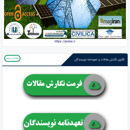
https://jarece.ir
اطلاعات بیشتر
الگوی نگارش مقالات و تعهدنامه نویسندگان