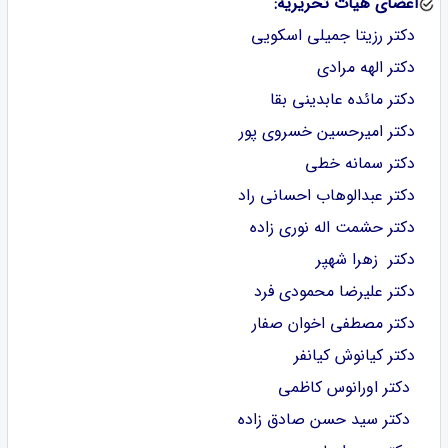
اعضای هیات تحریریه:
دکتر رزیتا جمیلی اسکویی
دکتر الهه مرادی
دکتر مائده عابدینی بقا
دکتر امیرحسین خسروی پور
دکتر سمانه خطی
دکتر عبدالوهاب احسانی راد
دکتر حشمت اله نوری زاده
دکتر زهرا شهپر
دکتر علیرضا محمودی فرد
دکتر مصطفی اخوان صفار
دکتر کیانوش کیانفر
دکتر اورانوس کاظمی
دکتر سید حسن صادق زاده