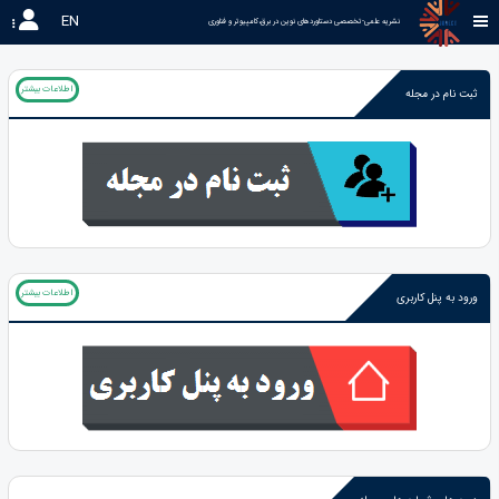
EN
نشریه علمی-تخصصی دستاوردهای نوین در برق،کامپیوتر و فناوری 
اطلاعات بیشتر
ثبت نام در مجله
اطلاعات بیشتر
ورود به پنل کاربری