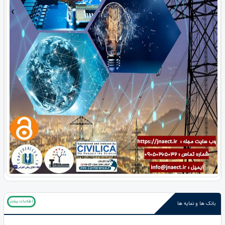
›
‹
اطلاعات بیشتر
بانک ها و نمایه ها