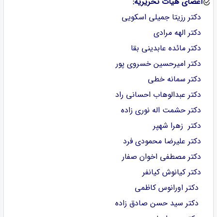
اعضای هیات تحریریه:
دکتر رزیتا جمیلی اسکویی
دکتر الهه مرادی
دکتر مائده عابدینی بقا
دکتر امیرحسین خسروی پور
دکتر سمانه خطی
دکتر عبدالوهاب احسانی راد
دکتر حشمت اله نوری زاده
دکتر زهرا شهپر
دکتر علیرضا محمودی فرد
دکتر مصطفی اخوان صفار
دکتر کیانوش کیانفر
دکتر اورانوس کاظمی
دکتر سید حسن صادق زاده