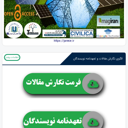
https://jarece.ir
اطلاعات بیشتر
الگوی نگارش مقالات و تعهدنامه نویسندگان