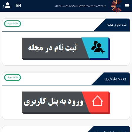
EN
نشریه علمی-تخصصی دستاوردهای نوین در برق،کامپیوتر و فناوری 
اطلاعات بیشتر
ثبت نام در مجله
اطلاعات بیشتر
ورود به پنل کاربری