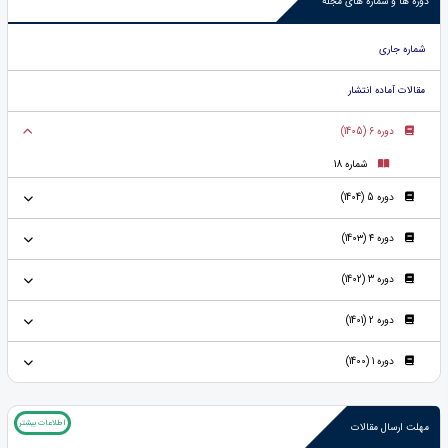
دوره ها و شماره های مجله
شماره جاری
مقالات آماده انتشار
دوره 6 (1405)
شماره 18
دوره 5 (1404)
دوره ۴ (140۳)
دوره 3 (1402)
دوره 2 (1401)
دوره 1 (1400)
اطلاعات بیشتر
مهلت ارسال مقالات