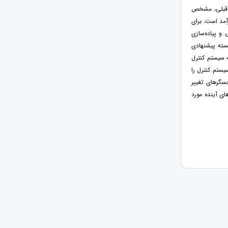
ده قبلی، مشخص
آمد است. برای
و پیاده‌سازی
بسته پیشنهادی
 سیستم کنترل
ستم کنترل را
سگرهای تغییر
ی آینده مورد