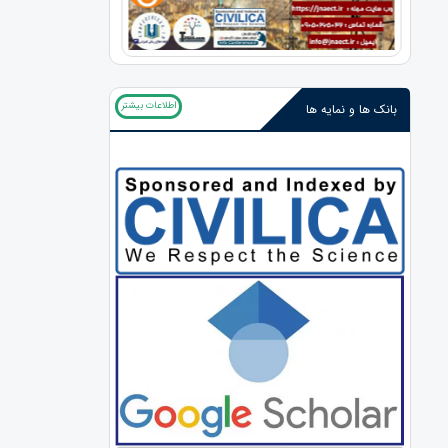
اطلاعات بیشتر
بانک ها و نمایه ها