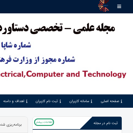
صفحه اصلی
سامانه کاربران
ثبت نام کاربران
اهداف و دامنه
اطلاعات بیشتر
ثبت نام در مجله
برنامه‌ریزی شد