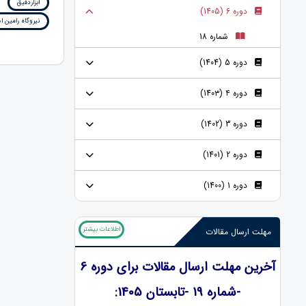
ابزاردقیق
دوره 6 (1405)
نیروگاه رامین اه
شماره 18
دوره 5 (1404)
دوره ۴ (140۳)
دوره 3 (1402)
دوره 2 (1401)
دوره 1 (1400)
اطلاعات بیشتر
مهلت ارسال مقالات
آخرین مهلت ارسال مقالات برای دوره 6
-شماره 19 -تابستان 1405: