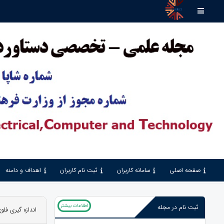
صفحه اصلی
سامانه کاربران
ثبت نام کاربران
اهداف و دامنه
اطلاعات بیشتر
ثبت نام در مجله
اندازه گیری فلو