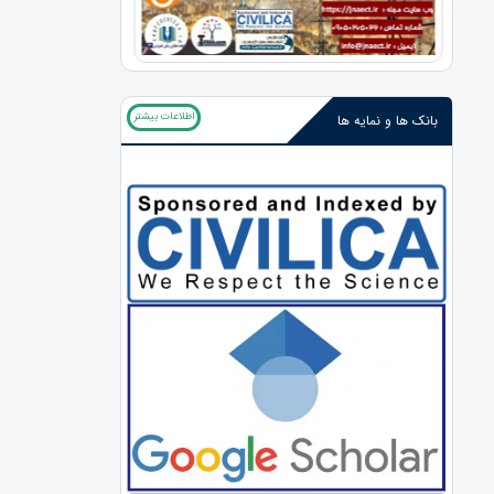
اطلاعات بیشتر
بانک ها و نمایه ها