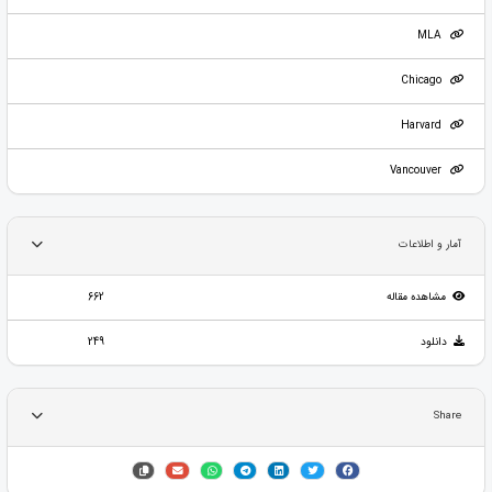
MLA
Chicago
Harvard
Vancouver
آمار و اطلاعات
مشاهده مقاله
662
دانلود
249
Share