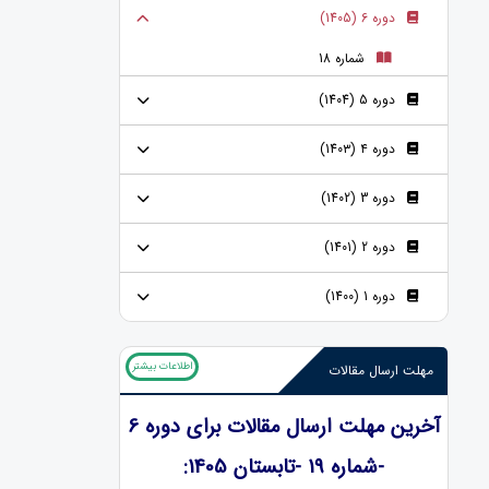
دوره 6 (1405)
شماره 18
دوره 5 (1404)
دوره ۴ (140۳)
دوره 3 (1402)
دوره 2 (1401)
دوره 1 (1400)
اطلاعات بیشتر
مهلت ارسال مقالات
آخرین مهلت ارسال مقالات برای دوره 6
-شماره 19 -تابستان 1405: