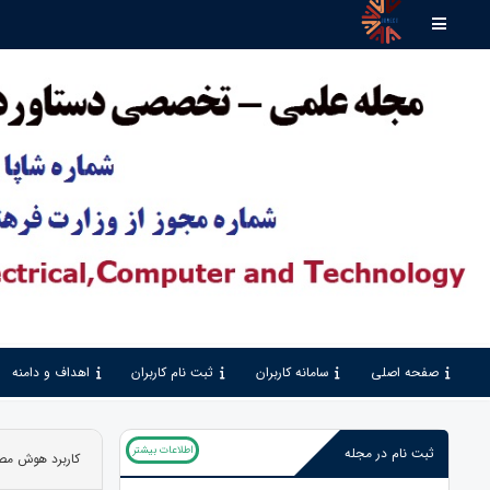
صفحه اصلی
سامانه کاربران
ثبت نام کاربران
اهداف و دامنه
اطلاعات بیشتر
ثبت نام در مجله
کاربرد هوش مصن