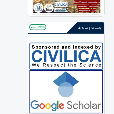
اطلاعات بیشتر
بانک ها و نمایه ها