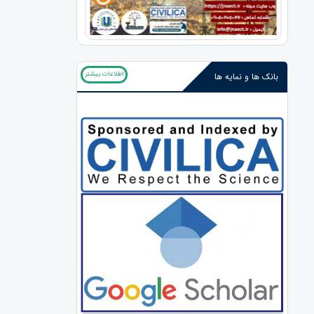
اطلاعات بیشتر
بانک ها و نمایه ها